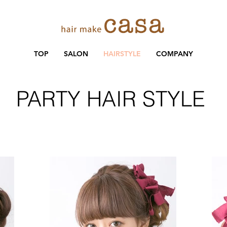
TOP
SALON
HAIRSTYLE
COMPANY
PARTY HAIR STYLE