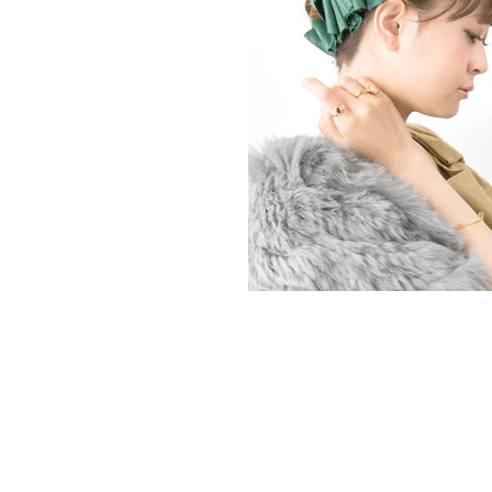
すべてのヘアサロンにてインターネット予
ット予約以外のご連絡につきましては、お