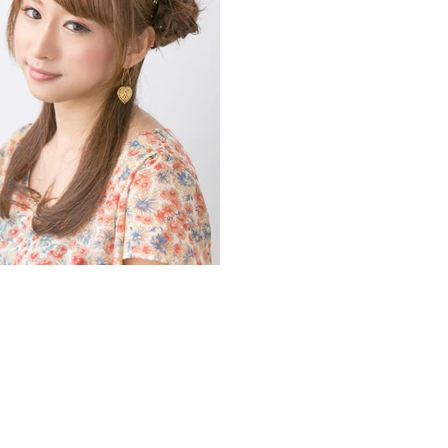
前までとなります（東京の店舗のみ）。ネ