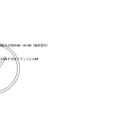
：00/土日祝9:00～21:00《最終受付》
-24-7 渋谷フラットビル6F