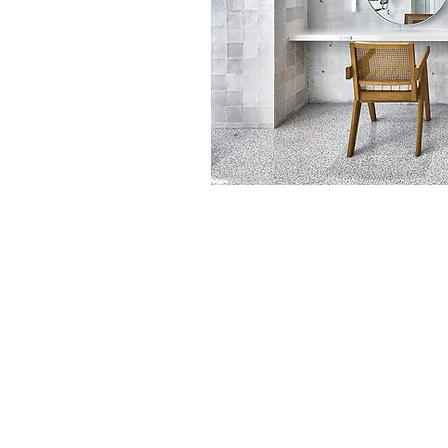
すべてのヘアサロンにてインターネット予
ット予約以外のご連絡につきましては、お