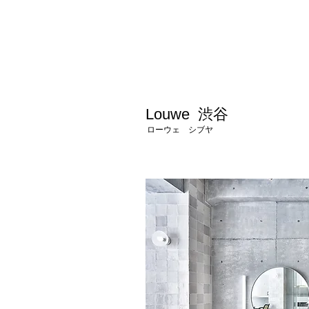
Louwe 渋谷
ローウェ シブヤ