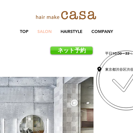
TOP
SALON
HAIRSTYLE
COMPANY
ネット予約
平日10:00～22
東京都渋谷区渋谷1